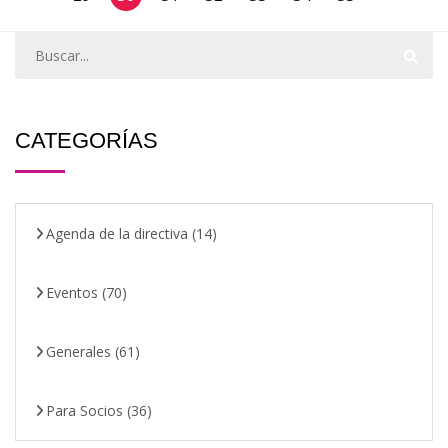
CATEGORÍAS
Agenda de la directiva
(14)
Eventos
(70)
Generales
(61)
Para Socios
(36)