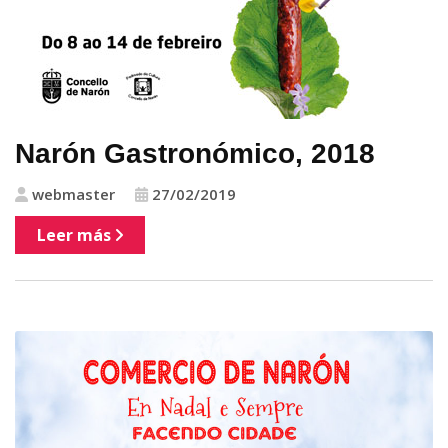
Narón Gastronómico, 2018
webmaster
27/02/2019
Leer más