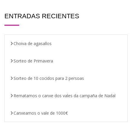
ENTRADAS RECIENTES
Choiva de agasallos
Sorteo de Primavera
Sorteo de 10 cocidos para 2 persoas
Rematamos o canxe dos vales da campaña de Nadal
Canxeamos o vale de 1000€