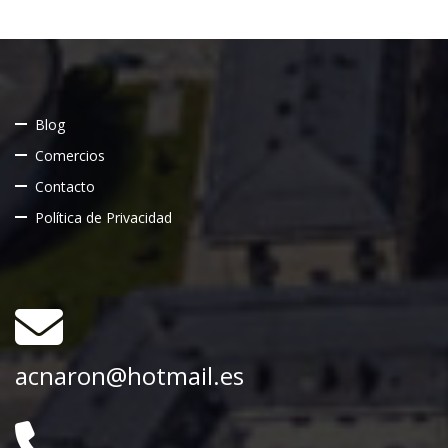
Blog
Comercios
Contacto
Política de Privacidad
acnaron@hotmail.es