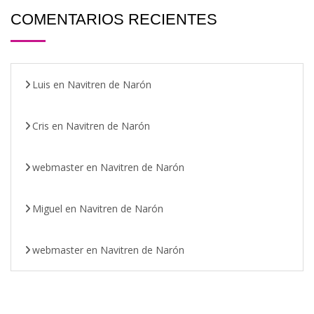
COMENTARIOS RECIENTES
Luis
en
Navitren de Narón
Cris
en
Navitren de Narón
webmaster
en
Navitren de Narón
Miguel
en
Navitren de Narón
webmaster
en
Navitren de Narón