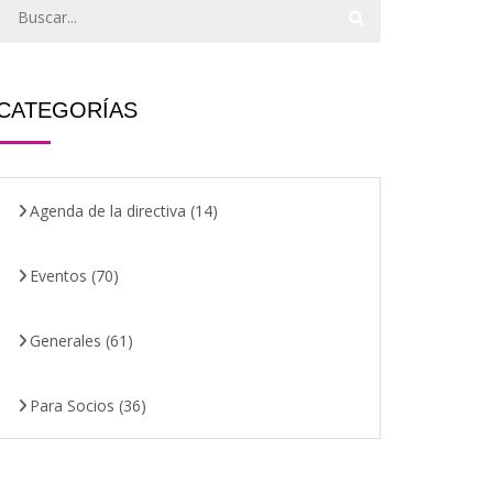
CATEGORÍAS
Agenda de la directiva
(14)
Eventos
(70)
Generales
(61)
Para Socios
(36)