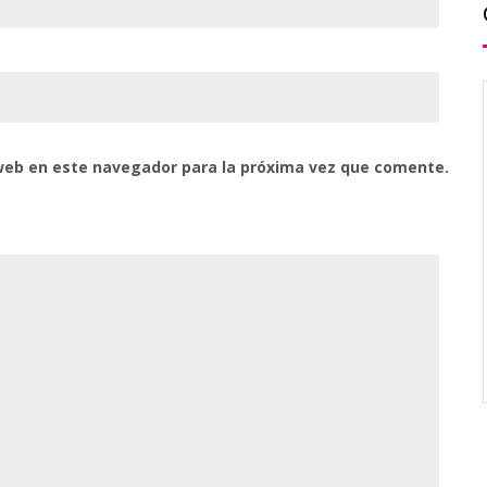
web en este navegador para la próxima vez que comente.