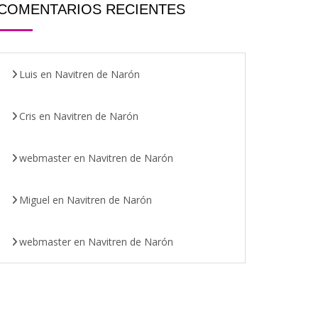
COMENTARIOS RECIENTES
Luis
en
Navitren de Narón
Cris
en
Navitren de Narón
webmaster
en
Navitren de Narón
Miguel
en
Navitren de Narón
webmaster
en
Navitren de Narón