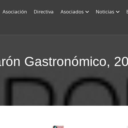
Asociación
Directiva
Asociados
Noticias
rón Gastronómico, 2