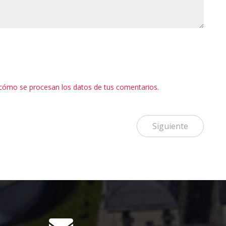
cómo se procesan los datos de tus comentarios.
Siguiente