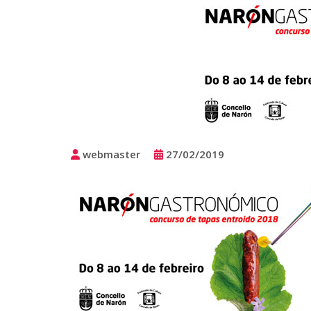
webmaster
27/02/2019