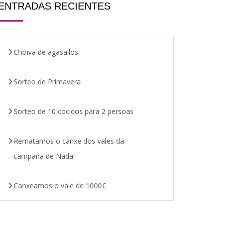
ENTRADAS RECIENTES
Choiva de agasallos
Sorteo de Primavera
Sorteo de 10 cocidos para 2 persoas
Rematamos o canxe dos vales da
campaña de Nadal
Canxeamos o vale de 1000€