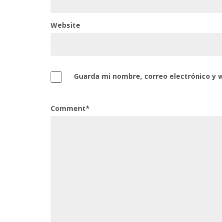
Website
Guarda mi nombre, correo electrónico y 
Comment*