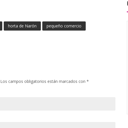
horta de Narón
pequeño comercio
Los campos obligatorios están marcados con
*