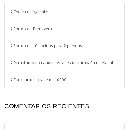
Choiva de agasallos
Sorteo de Primavera
Sorteo de 10 cocidos para 2 persoas
Rematamos o canxe dos vales da campaña de Nadal
Canxeamos o vale de 1000€
COMENTARIOS RECIENTES