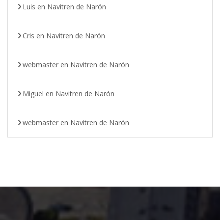
Luis
en
Navitren de Narón
Cris
en
Navitren de Narón
webmaster
en
Navitren de Narón
Miguel
en
Navitren de Narón
webmaster
en
Navitren de Narón