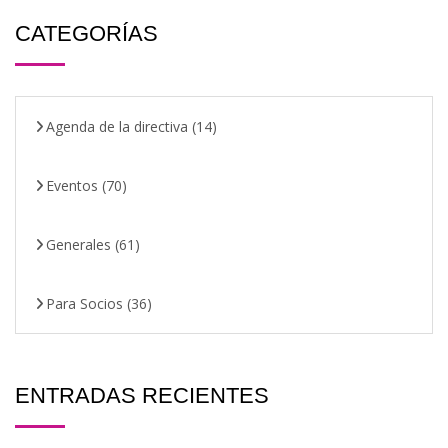
CATEGORÍAS
Agenda de la directiva
(14)
Eventos
(70)
Generales
(61)
Para Socios
(36)
ENTRADAS RECIENTES