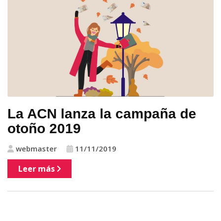
La ACN lanza la campaña de
otoño 2019
webmaster
11/11/2019
Leer más