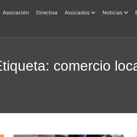
Asociación
Directiva
Asociados
Noticias
tiqueta: comercio loc