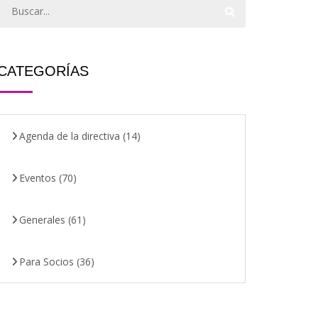
CATEGORÍAS
Agenda de la directiva
(14)
Eventos
(70)
Generales
(61)
Para Socios
(36)