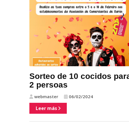
Sorteo de 10 cocidos par
2 persoas
webmaster
06/02/2024
Leer más