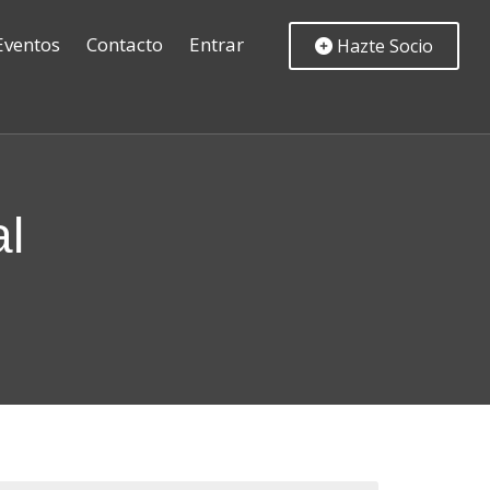
Eventos
Contacto
Entrar
Hazte Socio
al