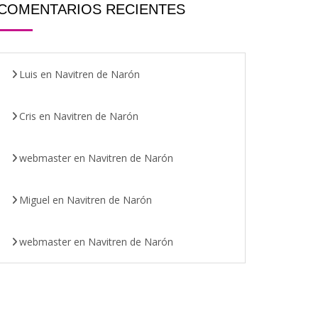
COMENTARIOS RECIENTES
Luis
en
Navitren de Narón
Cris
en
Navitren de Narón
webmaster
en
Navitren de Narón
Miguel
en
Navitren de Narón
webmaster
en
Navitren de Narón