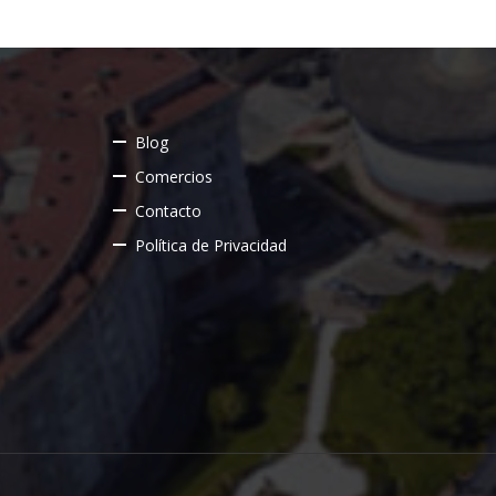
Blog
Comercios
Contacto
Política de Privacidad