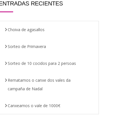
ENTRADAS RECIENTES
Choiva de agasallos
Sorteo de Primavera
Sorteo de 10 cocidos para 2 persoas
Rematamos o canxe dos vales da
campaña de Nadal
Canxeamos o vale de 1000€