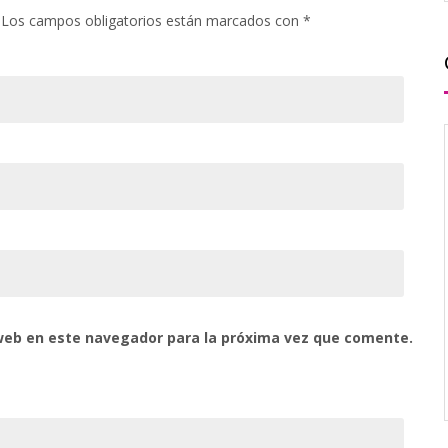
Los campos obligatorios están marcados con
*
web en este navegador para la próxima vez que comente.