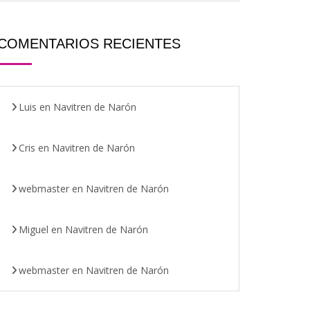
COMENTARIOS RECIENTES
Luis
en
Navitren de Narón
Cris
en
Navitren de Narón
webmaster
en
Navitren de Narón
Miguel
en
Navitren de Narón
webmaster
en
Navitren de Narón