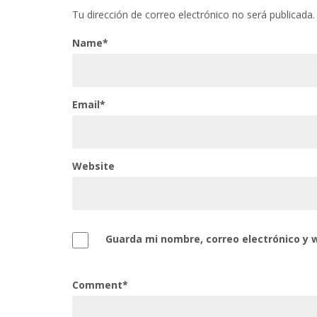
Tu dirección de correo electrónico no será publicada.
Name*
Email*
Website
Guarda mi nombre, correo electrónico y 
Comment*