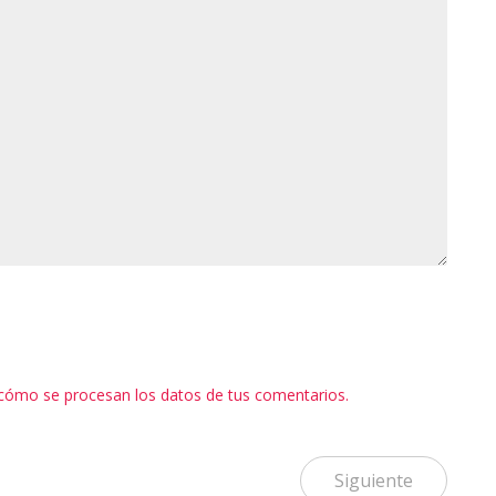
cómo se procesan los datos de tus comentarios.
Siguiente