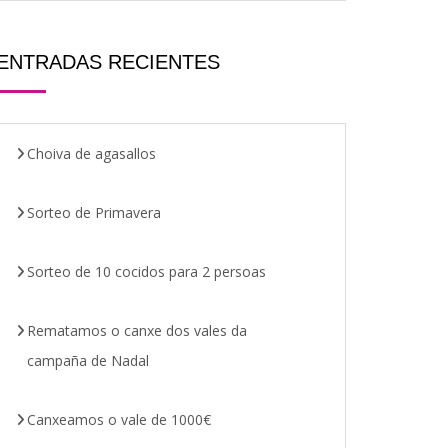
ENTRADAS RECIENTES
Choiva de agasallos
Sorteo de Primavera
Sorteo de 10 cocidos para 2 persoas
Rematamos o canxe dos vales da
campaña de Nadal
Canxeamos o vale de 1000€