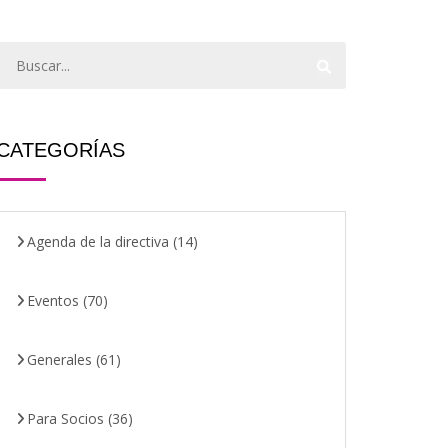
CATEGORÍAS
Agenda de la directiva
(14)
Eventos
(70)
Generales
(61)
Para Socios
(36)