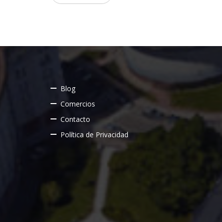
Blog
Comercios
Contacto
Política de Privacidad