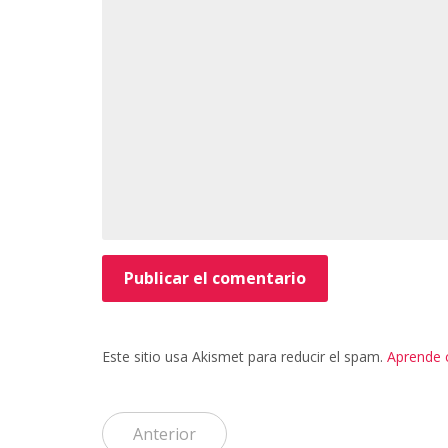
Este sitio usa Akismet para reducir el spam.
Aprende 
Anterior