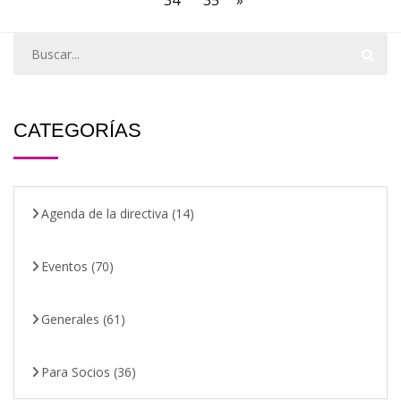
CATEGORÍAS
Agenda de la directiva
(14)
Eventos
(70)
Generales
(61)
Para Socios
(36)