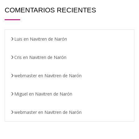
COMENTARIOS RECIENTES
Luis
en
Navitren de Narón
Cris
en
Navitren de Narón
webmaster
en
Navitren de Narón
Miguel
en
Navitren de Narón
webmaster
en
Navitren de Narón