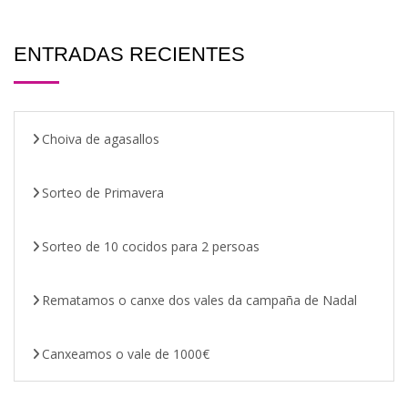
ENTRADAS RECIENTES
Choiva de agasallos
Sorteo de Primavera
Sorteo de 10 cocidos para 2 persoas
Rematamos o canxe dos vales da campaña de Nadal
Canxeamos o vale de 1000€