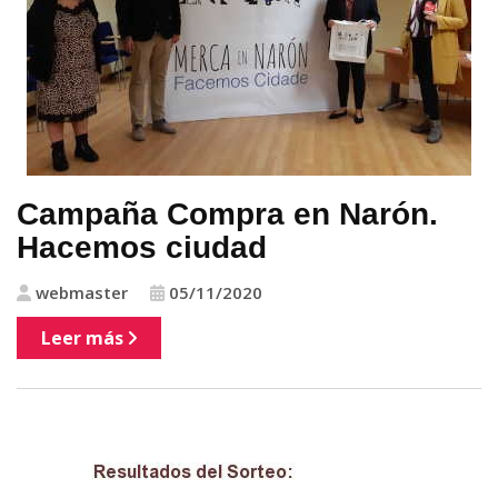
Campaña Compra en Narón.
Hacemos ciudad
webmaster
05/11/2020
Leer más