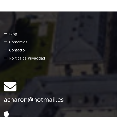
Blog
Comercios
Contacto
Política de Privacidad
acnaron@hotmail.es