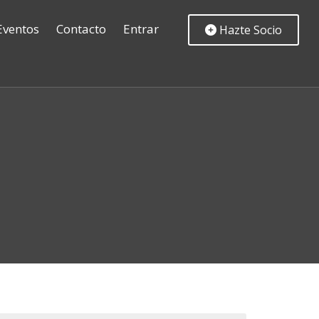
Eventos
Contacto
Entrar
Hazte Socio