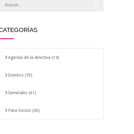
CATEGORÍAS
Agenda de la directiva
(14)
Eventos
(70)
Generales
(61)
Para Socios
(36)