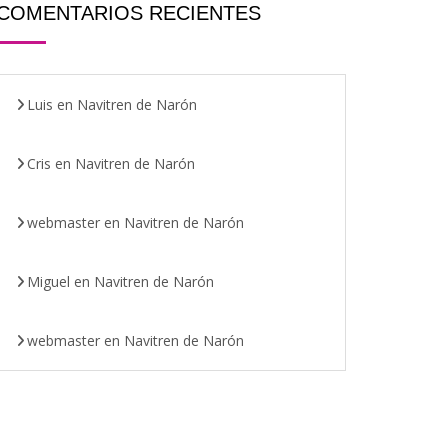
COMENTARIOS RECIENTES
Luis
en
Navitren de Narón
Cris
en
Navitren de Narón
webmaster
en
Navitren de Narón
Miguel
en
Navitren de Narón
webmaster
en
Navitren de Narón