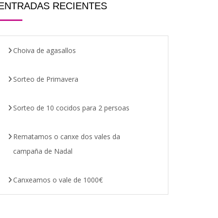
ENTRADAS RECIENTES
Choiva de agasallos
Sorteo de Primavera
Sorteo de 10 cocidos para 2 persoas
Rematamos o canxe dos vales da
campaña de Nadal
Canxeamos o vale de 1000€