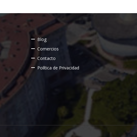
Blog
Comercios
Contacto
Política de Privacidad