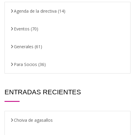
Agenda de la directiva
(14)
Eventos
(70)
Generales
(61)
Para Socios
(36)
ENTRADAS RECIENTES
Choiva de agasallos