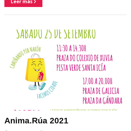
Leer más
Anima.Rúa 2021