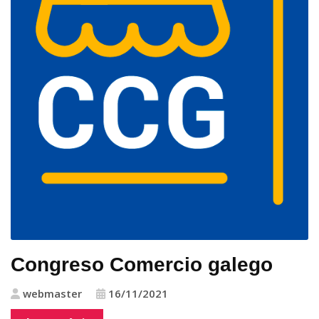
Congreso Comercio galego
webmaster
16/11/2021