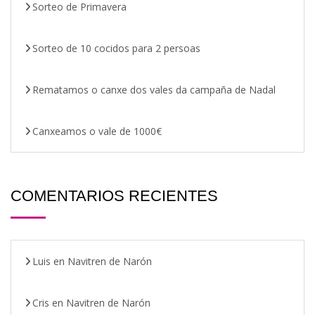
Sorteo de Primavera
Sorteo de 10 cocidos para 2 persoas
Rematamos o canxe dos vales da campaña de Nadal
Canxeamos o vale de 1000€
COMENTARIOS RECIENTES
Luis
en
Navitren de Narón
Cris
en
Navitren de Narón