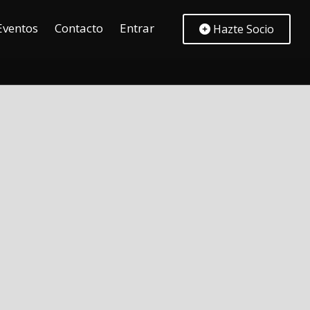
Eventos
Contacto
Entrar
Hazte Socio