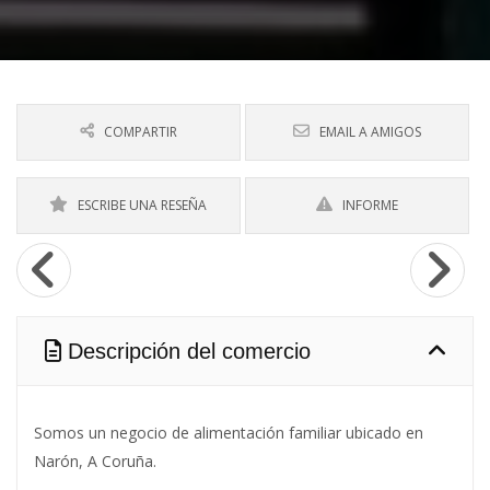
COMPARTIR
EMAIL A AMIGOS
ESCRIBE UNA RESEÑA
INFORME
Descripción del comercio
Somos un negocio de alimentación familiar ubicado en
Narón, A Coruña.