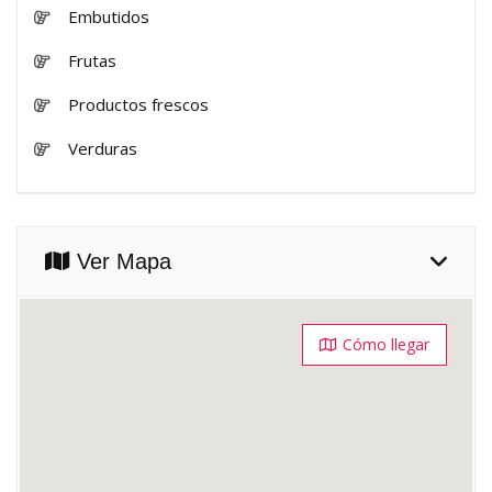
Embutidos
Frutas
Productos frescos
Verduras
Ver Mapa
Cómo llegar