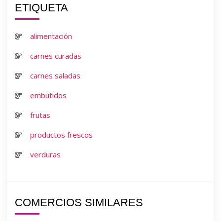
ETIQUETA
alimentación
carnes curadas
carnes saladas
embutidos
frutas
productos frescos
verduras
COMERCIOS SIMILARES