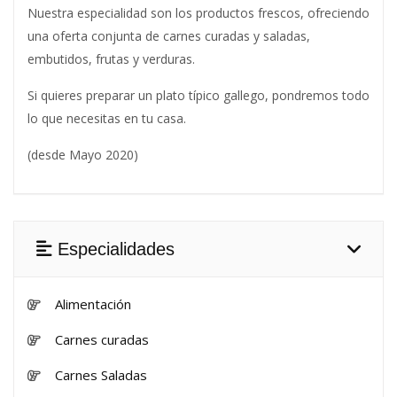
Nuestra especialidad son los productos frescos, ofreciendo
una oferta conjunta de carnes curadas y saladas,
embutidos, frutas y verduras.
Si quieres preparar un plato típico gallego, pondremos todo
lo que necesitas en tu casa.
(desde Mayo 2020)
Especialidades
Alimentación
Carnes curadas
Carnes Saladas