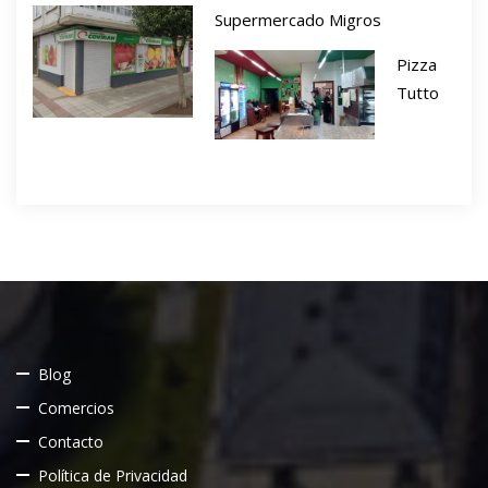
Supermercado Migros
Pizza
Tutto
Blog
Comercios
Contacto
Política de Privacidad