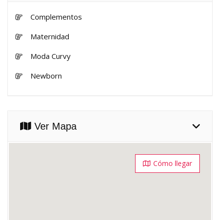
Complementos
Maternidad
Moda Curvy
Newborn
Ver Mapa
Cómo llegar