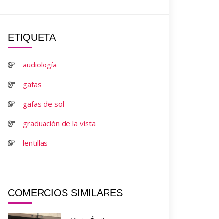
ETIQUETA
audiología
gafas
gafas de sol
graduación de la vista
lentillas
COMERCIOS SIMILARES