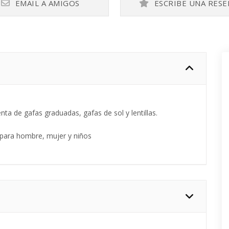
EMAIL A AMIGOS
ESCRIBE UNA RESE
ta de gafas graduadas, gafas de sol y lentillas.
 para hombre, mujer y niños