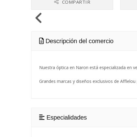
COMPARTIR
Descripción del comercio
Nuestra óptica en Naron está especializada en ven
Grandes marcas y diseños exclusivos de Afflelou
Especialidades