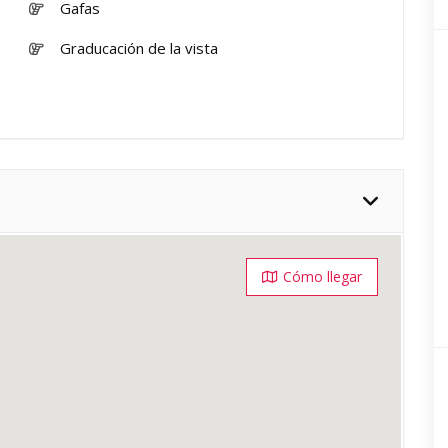
Gafas
Graducación de la vista
Cómo llegar