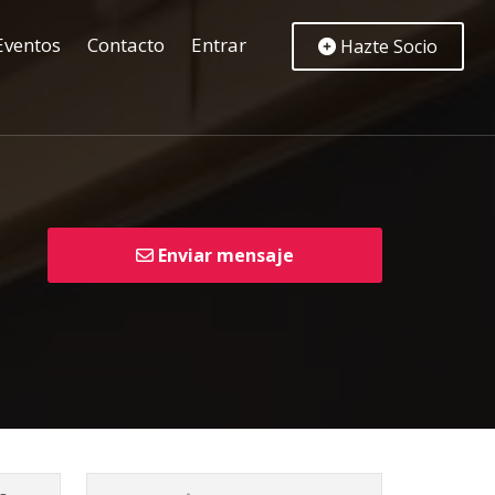
Eventos
Contacto
Entrar
Hazte Socio
Enviar mensaje