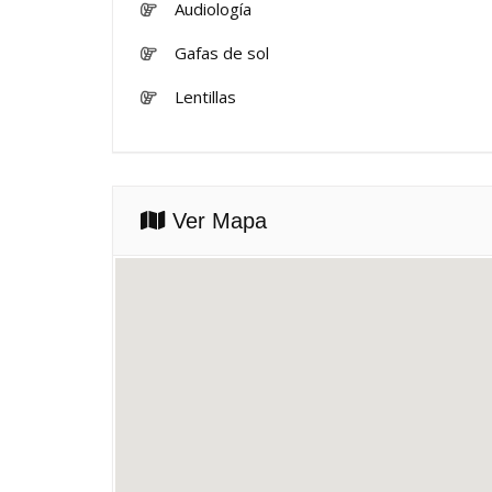
Audiología
Gafas de sol
Lentillas
Ver Mapa