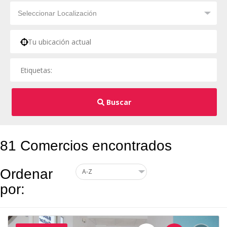
Buscar
81 Comercios encontrados
Ordenar
por: