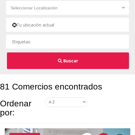
Buscar
81 Comercios encontrados
Ordenar
por: