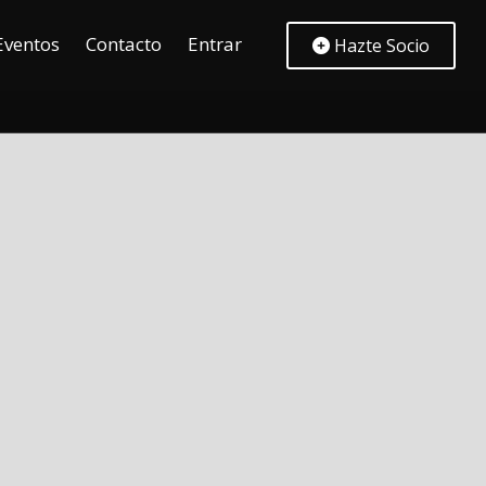
Eventos
Contacto
Entrar
Hazte Socio