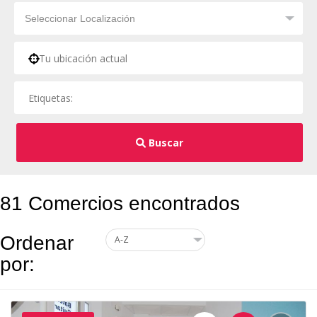
Buscar
81 Comercios encontrados
Ordenar
por: