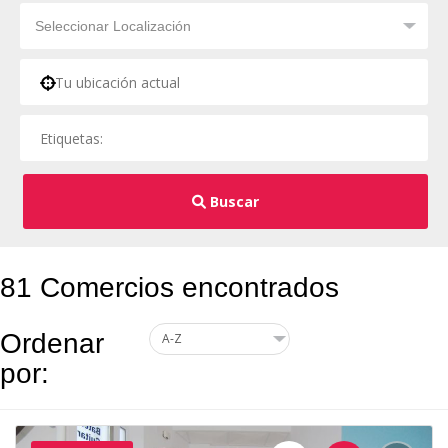
Buscar
81 Comercios encontrados
Ordenar
por: