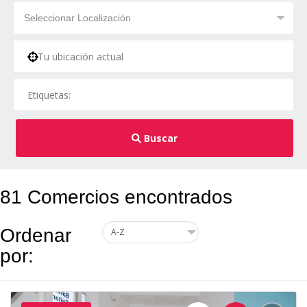
Buscar
81 Comercios encontrados
Ordenar
por: