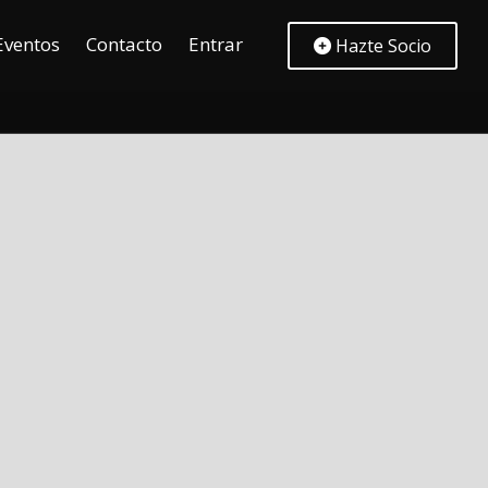
Eventos
Contacto
Entrar
Hazte Socio