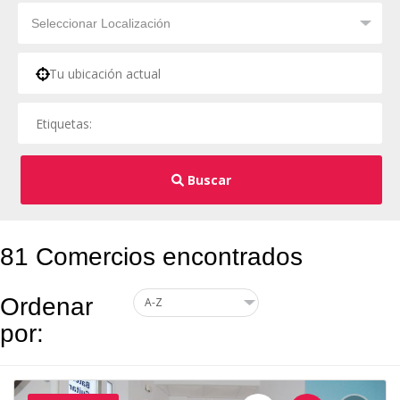
Buscar
81 Comercios encontrados
Ordenar
por: