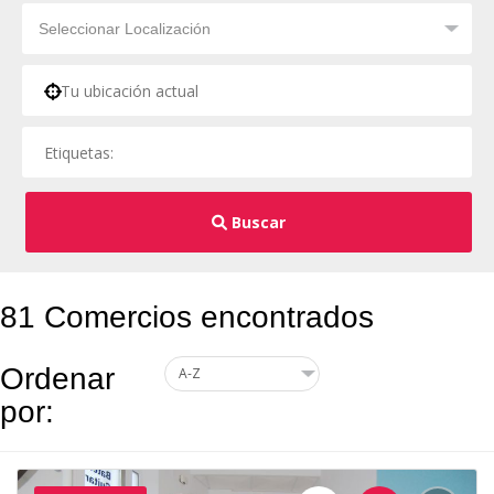
Buscar
81 Comercios encontrados
Ordenar
por: