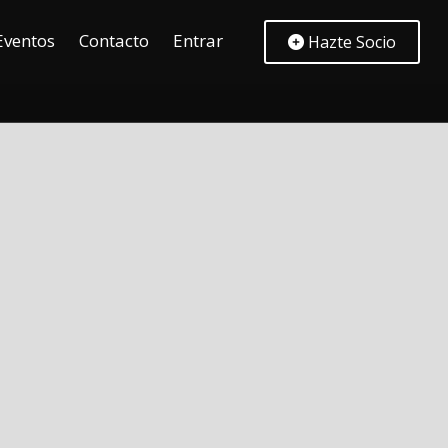
Eventos
Contacto
Entrar
Hazte Socio