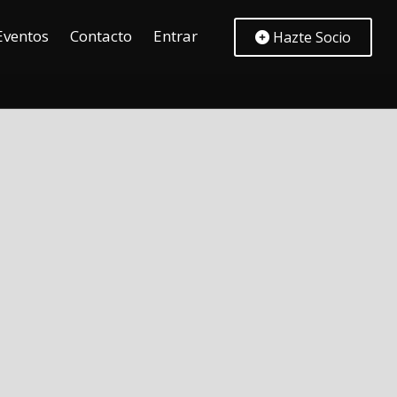
Eventos
Contacto
Entrar
Hazte Socio