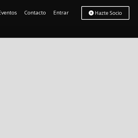
Eventos
Contacto
Entrar
Hazte Socio