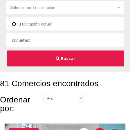
Buscar
81 Comercios encontrados
Ordenar
por: