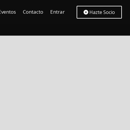
Eventos
Contacto
Entrar
Hazte Socio