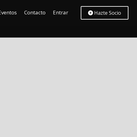
Eventos
Contacto
Entrar
Hazte Socio