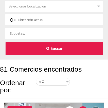
Buscar
81 Comercios encontrados
Ordenar
por: