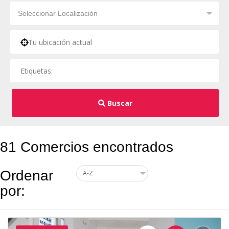
Buscar
81 Comercios encontrados
Ordenar
por: