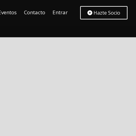
Eventos
Contacto
Entrar
Hazte Socio