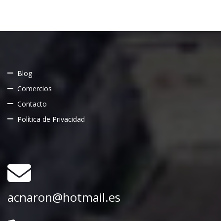
Blog
Comercios
Contacto
Política de Privacidad
acnaron@hotmail.es