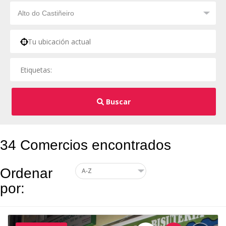
Buscar
34 Comercios encontrados
Ordenar
por: