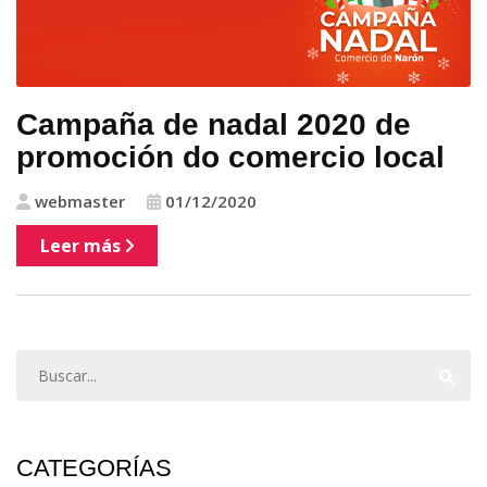
Campaña de nadal 2020 de
promoción do comercio local
webmaster
01/12/2020
Leer más
CATEGORÍAS