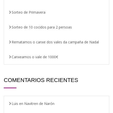
Sorteo de Primavera
Sorteo de 10 cocidos para 2 persoas
Rematamos o canxe dos vales da campaña de Nadal
Canxeamos o vale de 1000€
COMENTARIOS RECIENTES
Luis
en
Navitren de Narón