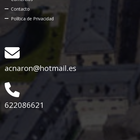
Contacto
Política de Privacidad
acnaron@hotmail.es
622086621