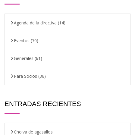
Agenda de la directiva
(14)
Eventos
(70)
Generales
(61)
Para Socios
(36)
ENTRADAS RECIENTES
Choiva de agasallos