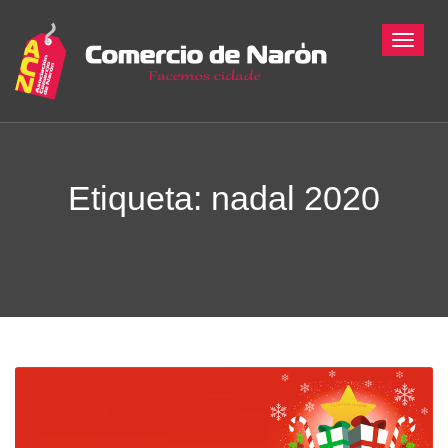
Toggle
Etiqueta: nadal 2020