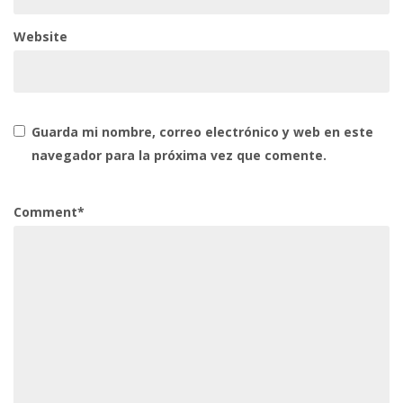
Website
Guarda mi nombre, correo electrónico y web en este
navegador para la próxima vez que comente.
Comment*