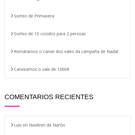
Sorteo de Primavera
Sorteo de 10 cocidos para 2 persoas
Rematamos o canxe dos vales da campaña de Nadal
Canxeamos o vale de 1000€
COMENTARIOS RECIENTES
Luis
en
Navitren de Narón