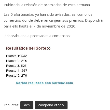
Publicada la relación de premiadas de esta semana.
Las 5 afortunadas ya han sido avisadas, así como los
comercios donde deberán canjear sus premios. Dispondrán
para ello hasta el 7 de noviembre de 2020.
¡Enhorabuena a premiadas a comercios!
Etiquetas:
acn
campaña otoño