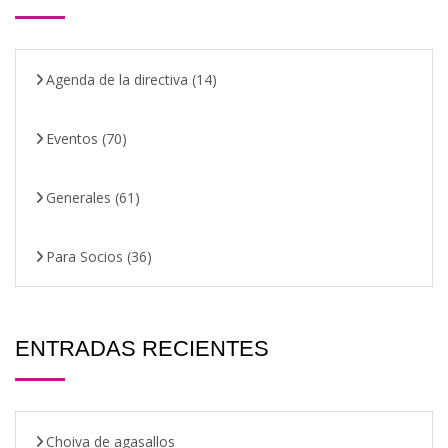
Agenda de la directiva
(14)
Eventos
(70)
Generales
(61)
Para Socios
(36)
ENTRADAS RECIENTES
Choiva de agasallos