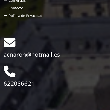
Comercios
Contacto
Política de Privacidad
acnaron@hotmail.es
622086621