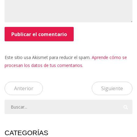
Este sitio usa Akismet para reducir el spam.
Aprende cómo se
procesan los datos de tus comentarios.
Anterior
Siguiente
CATEGORÍAS