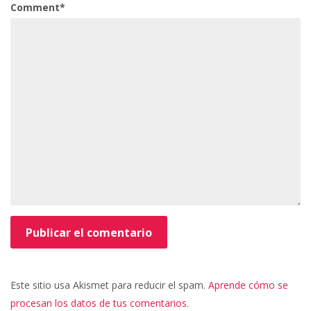
Comment*
Este sitio usa Akismet para reducir el spam.
Aprende cómo se
procesan los datos de tus comentarios.