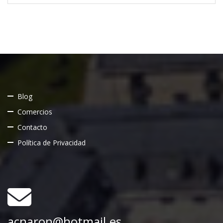
Blog
Comercios
Contacto
Política de Privacidad
acnaron@hotmail.es