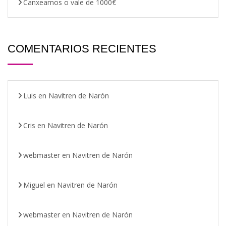
Canxeamos o vale de 1000€
COMENTARIOS RECIENTES
Luis
en
Navitren de Narón
Cris
en
Navitren de Narón
webmaster
en
Navitren de Narón
Miguel
en
Navitren de Narón
webmaster
en
Navitren de Narón