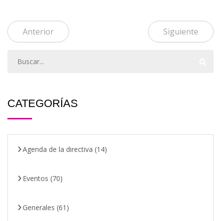
Anterior
Siguiente
CATEGORÍAS
Agenda de la directiva
(14)
Eventos
(70)
Generales
(61)