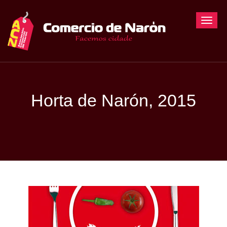
Toggle
Horta de Narón, 2015