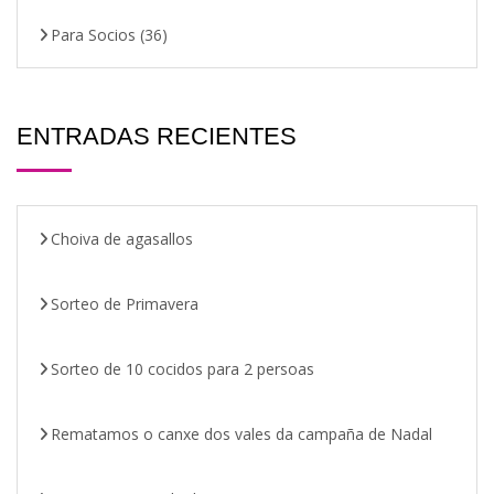
Para Socios
(36)
ENTRADAS RECIENTES
Choiva de agasallos
Sorteo de Primavera
Sorteo de 10 cocidos para 2 persoas
Rematamos o canxe dos vales da campaña de Nadal