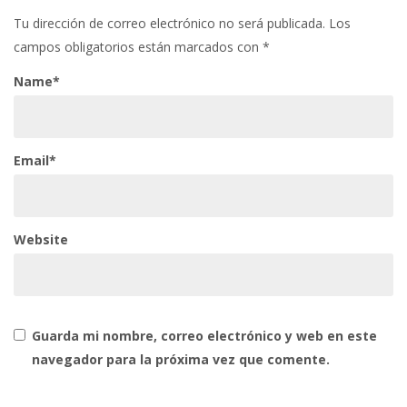
Tu dirección de correo electrónico no será publicada.
Los
campos obligatorios están marcados con
*
Name*
Email*
Website
Guarda mi nombre, correo electrónico y web en este
navegador para la próxima vez que comente.