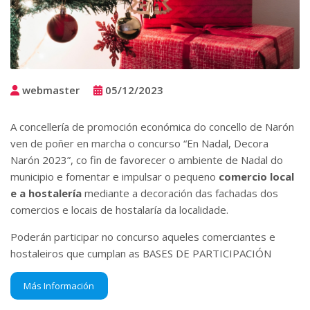
webmaster
05/12/2023
A concellería de promoción económica do concello de Narón
ven de poñer en marcha o concurso “En Nadal, Decora
Narón 2023”, co fin de favorecer o ambiente de Nadal do
municipio e fomentar e impulsar o pequeno
comercio local
e a hostalería
mediante a decoración das fachadas dos
comercios e locais de hostalaría da localidade.
Poderán participar no concurso aqueles comerciantes e
hostaleiros que cumplan as BASES DE PARTICIPACIÓN
Más Información