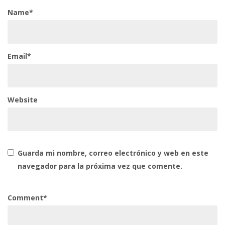
Name*
Email*
Website
Guarda mi nombre, correo electrónico y web en este
navegador para la próxima vez que comente.
Comment*