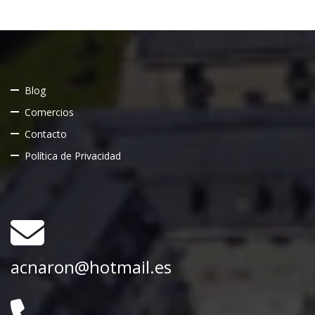
Blog
Comercios
Contacto
Política de Privacidad
acnaron@hotmail.es