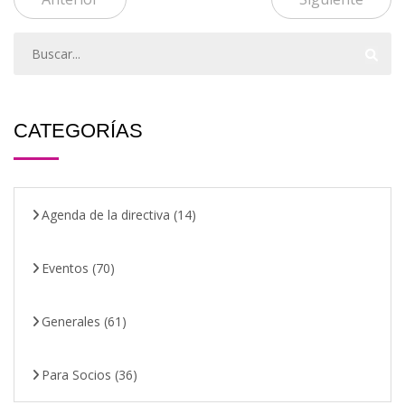
CATEGORÍAS
Agenda de la directiva
(14)
Eventos
(70)
Generales
(61)
Para Socios
(36)