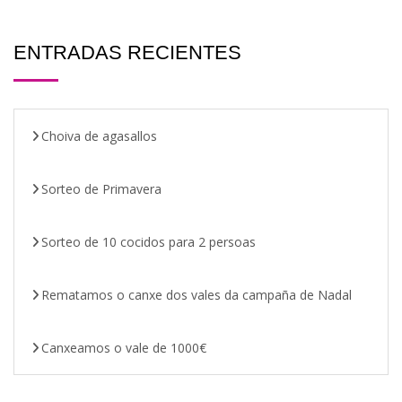
ENTRADAS RECIENTES
Choiva de agasallos
Sorteo de Primavera
Sorteo de 10 cocidos para 2 persoas
Rematamos o canxe dos vales da campaña de Nadal
Canxeamos o vale de 1000€