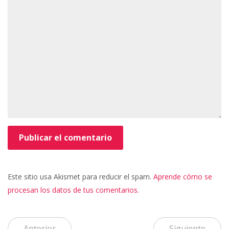
Este sitio usa Akismet para reducir el spam.
Aprende cómo se
procesan los datos de tus comentarios.
Anterior
Siguiente