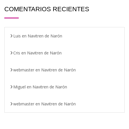
COMENTARIOS RECIENTES
Luis
en
Navitren de Narón
Cris
en
Navitren de Narón
webmaster
en
Navitren de Narón
Miguel
en
Navitren de Narón
webmaster
en
Navitren de Narón