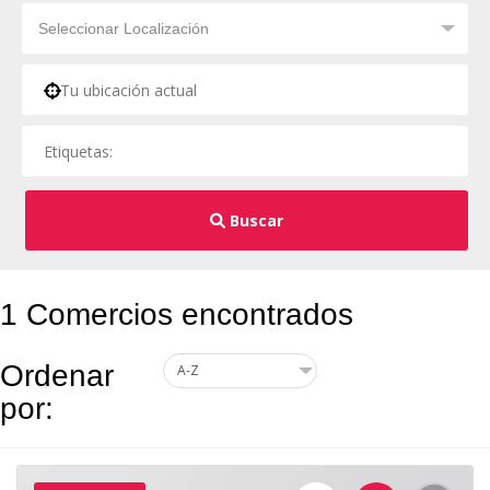
Buscar
1 Comercios encontrados
Ordenar
por: