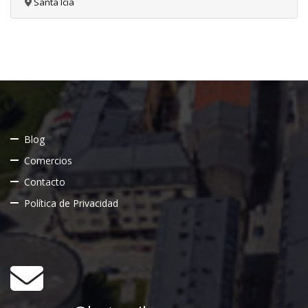
Santa Icía
Blog
Comercios
Contacto
Política de Privacidad