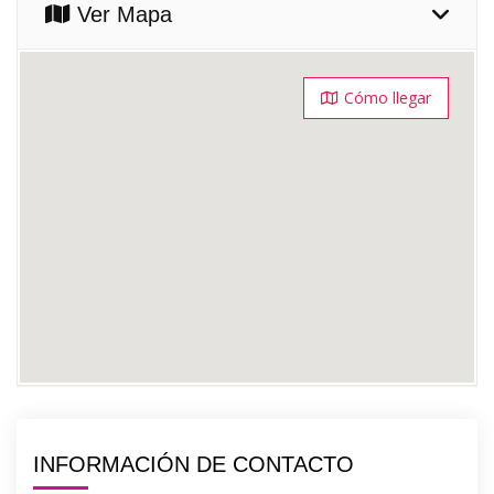
Ver Mapa
Cómo llegar
INFORMACIÓN DE CONTACTO