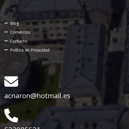
Blog
Comercios
Contacto
Política de Privacidad
acnaron@hotmail.es