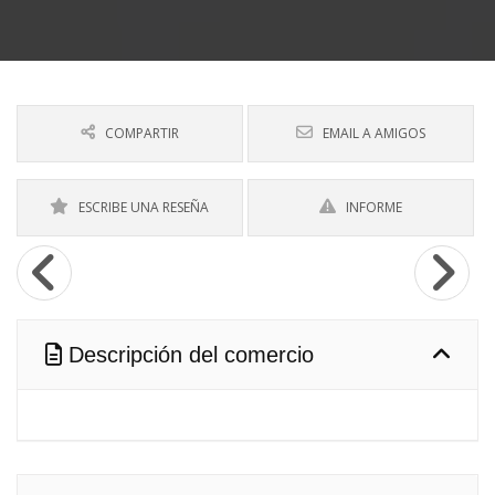
COMPARTIR
EMAIL A AMIGOS
ESCRIBE UNA RESEÑA
INFORME
Descripción del comercio