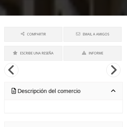
COMPARTIR
EMAIL A AMIGOS
ESCRIBE UNA RESEÑA
INFORME
Descripción del comercio