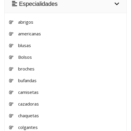
Especialidades
abrigos
americanas
blusas
Bolsos
broches
bufandas
camisetas
cazadoras
chaquetas
colgantes