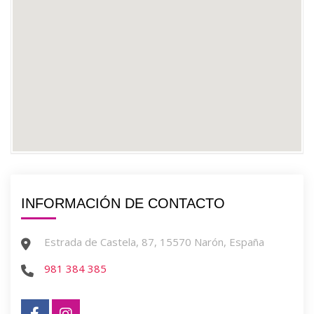
INFORMACIÓN DE CONTACTO
Estrada de Castela, 87, 15570 Narón, España
981 384 385