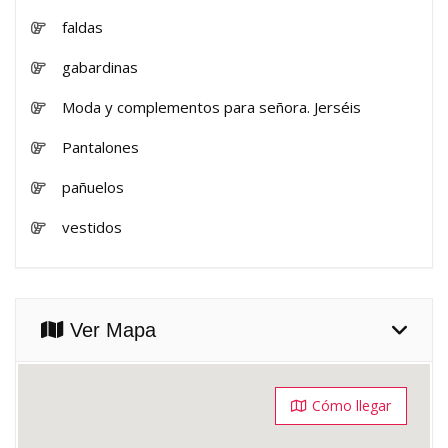
faldas
gabardinas
Moda y complementos para señora. Jerséis
Pantalones
pañuelos
vestidos
Ver Mapa
Cómo llegar