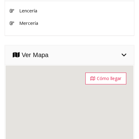
Lencería
Mercería
Ver Mapa
Cómo llegar