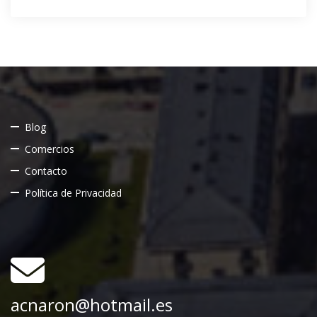
Blog
Comercios
Contacto
Política de Privacidad
acnaron@hotmail.es