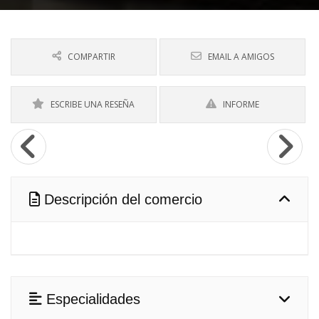
COMPARTIR
EMAIL A AMIGOS
ESCRIBE UNA RESEÑA
INFORME
Descripción del comercio
Especialidades