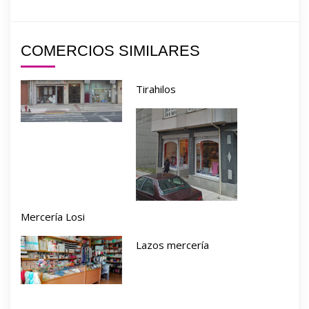
COMERCIOS SIMILARES
Tirahilos
Mercería Losi
Lazos mercería