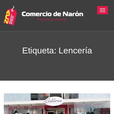
Toggle
Etiqueta:
Lencería