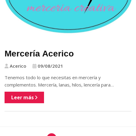
Mercería Acerico
Acerico
09/08/2021
Tenemos todo lo que necesitas en mercería y
complementos. Mercería, lanas, hilos, lencería para…
Leer más