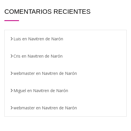
COMENTARIOS RECIENTES
Luis
en
Navitren de Narón
Cris
en
Navitren de Narón
webmaster
en
Navitren de Narón
Miguel
en
Navitren de Narón
webmaster
en
Navitren de Narón