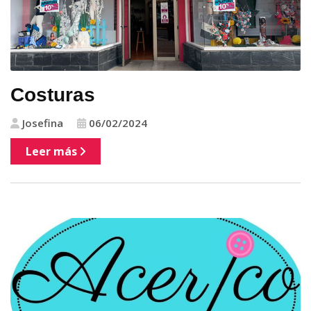
Costuras
Josefina
06/02/2024
Leer más