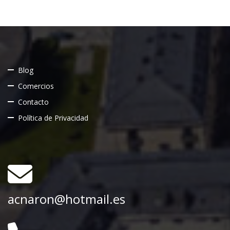
Blog
Comercios
Contacto
Política de Privacidad
acnaron@hotmail.es