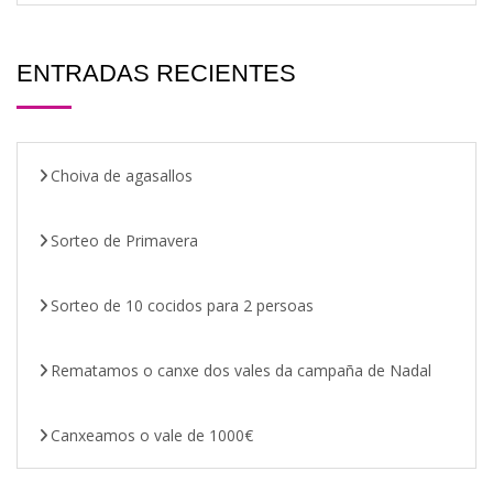
ENTRADAS RECIENTES
Choiva de agasallos
Sorteo de Primavera
Sorteo de 10 cocidos para 2 persoas
Rematamos o canxe dos vales da campaña de Nadal
Canxeamos o vale de 1000€