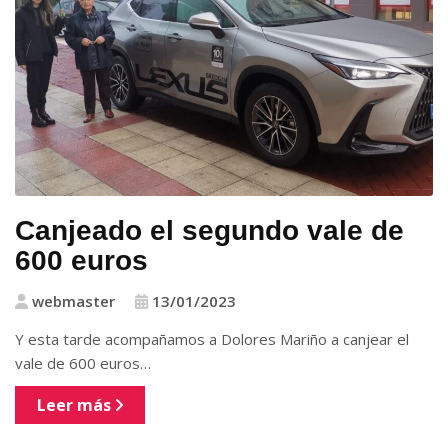
Canjeado el segundo vale de
600 euros
webmaster
13/01/2023
Y esta tarde acompañamos a Dolores Mariño a canjear el
vale de 600 euros…
Leer más