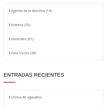
Agenda de la directiva
(14)
Eventos
(70)
Generales
(61)
Para Socios
(36)
ENTRADAS RECIENTES
Choiva de agasallos