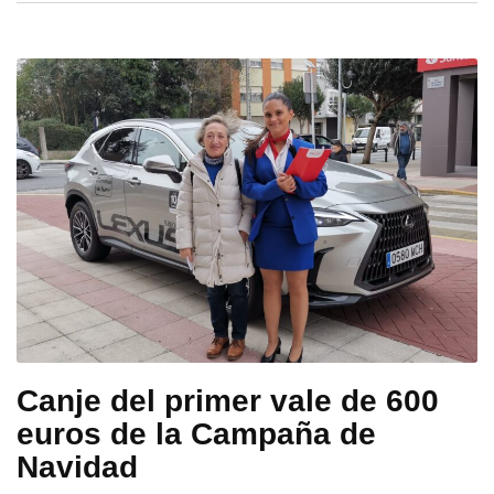
Canje del primer vale de 600
euros de la Campaña de
Navidad