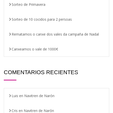
Sorteo de Primavera
Sorteo de 10 cocidos para 2 persoas
Rematamos o canxe dos vales da campaña de Nadal
Canxeamos o vale de 1000€
COMENTARIOS RECIENTES
Luis
en
Navitren de Narón
Cris
en
Navitren de Narón