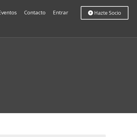
Eventos
Contacto
Entrar
Hazte Socio