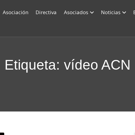
Asociación
Directiva
Asociados
Noticias
Etiqueta: vídeo ACN