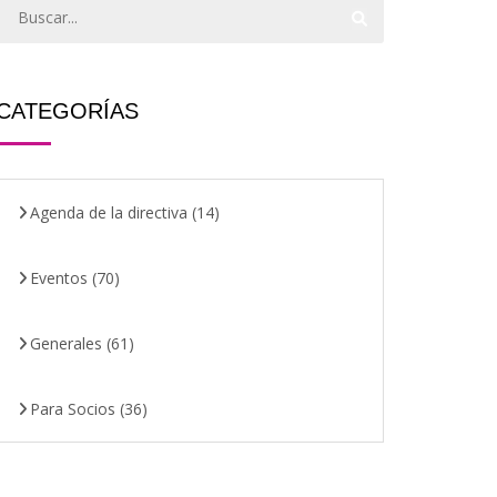
CATEGORÍAS
Agenda de la directiva
(14)
Eventos
(70)
Generales
(61)
Para Socios
(36)