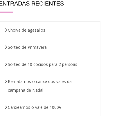
ENTRADAS RECIENTES
Choiva de agasallos
Sorteo de Primavera
Sorteo de 10 cocidos para 2 persoas
Rematamos o canxe dos vales da
campaña de Nadal
Canxeamos o vale de 1000€