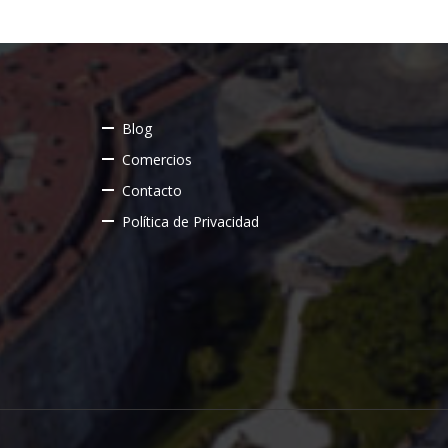
Blog
Comercios
Contacto
Política de Privacidad