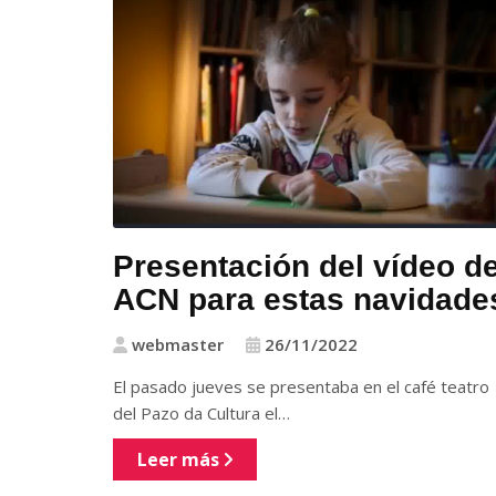
Presentación del vídeo d
ACN para estas navidade
webmaster
26/11/2022
El pasado jueves se presentaba en el café teatro
del Pazo da Cultura el…
Leer más