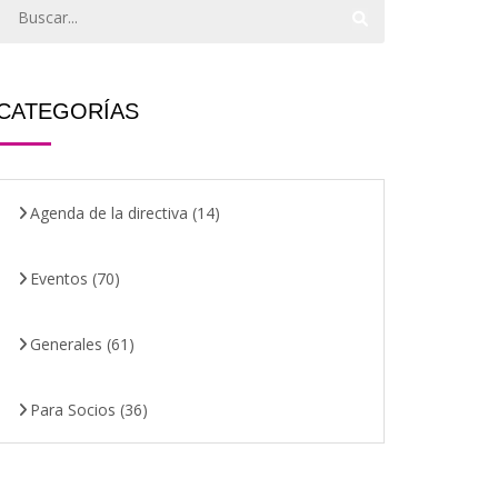
CATEGORÍAS
Agenda de la directiva
(14)
Eventos
(70)
Generales
(61)
Para Socios
(36)