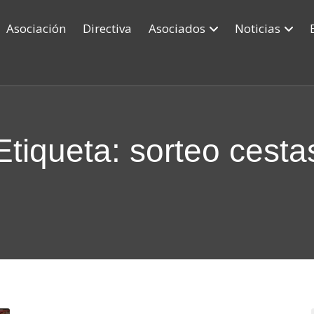
Asociación
Directiva
Asociados
Noticias
Etiqueta: sorteo cesta