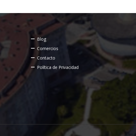
Blog
Comercios
Contacto
Política de Privacidad