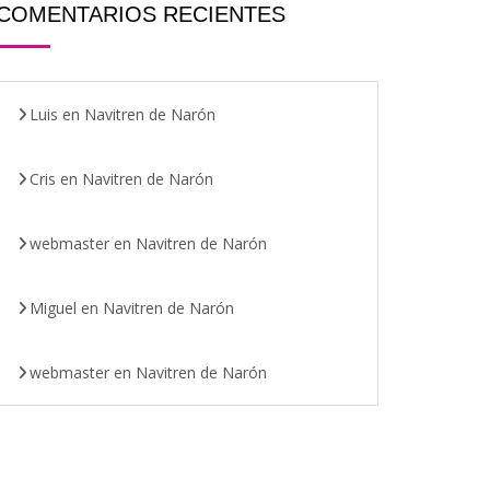
COMENTARIOS RECIENTES
Luis
en
Navitren de Narón
Cris
en
Navitren de Narón
webmaster
en
Navitren de Narón
Miguel
en
Navitren de Narón
webmaster
en
Navitren de Narón