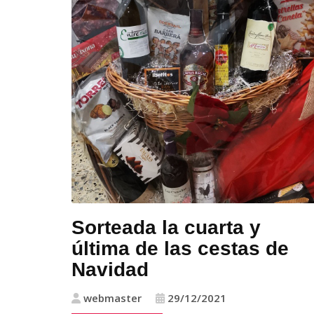
Sorteada la cuarta y
última de las cestas de
Navidad
webmaster
29/12/2021