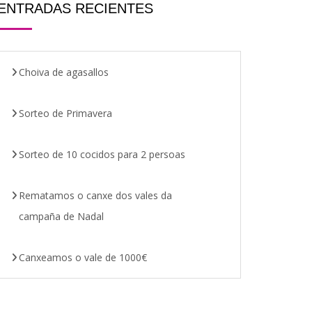
ENTRADAS RECIENTES
Choiva de agasallos
Sorteo de Primavera
Sorteo de 10 cocidos para 2 persoas
Rematamos o canxe dos vales da
campaña de Nadal
Canxeamos o vale de 1000€