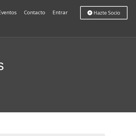
Eventos
Contacto
Entrar
Hazte Socio
s