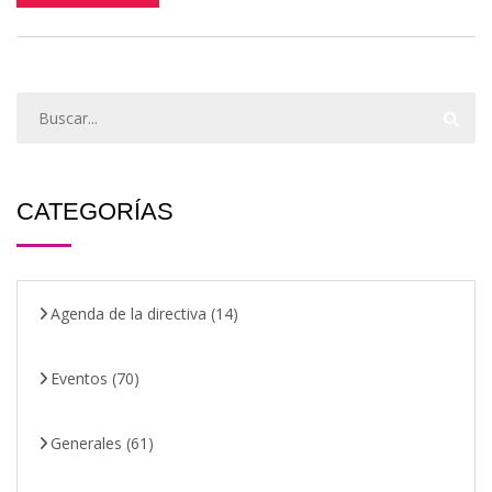
CATEGORÍAS
Agenda de la directiva
(14)
Eventos
(70)
Generales
(61)