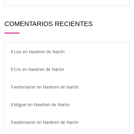
COMENTARIOS RECIENTES
Luis
en
Navitren de Narón
Cris
en
Navitren de Narón
webmaster
en
Navitren de Narón
Miguel
en
Navitren de Narón
webmaster
en
Navitren de Narón