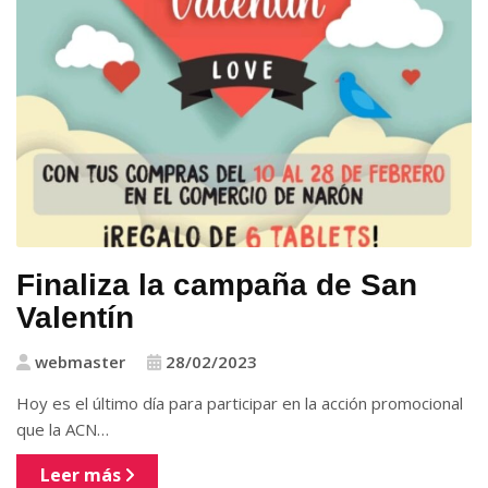
Finaliza la campaña de San
Valentín
webmaster
28/02/2023
Hoy es el último día para participar en la acción promocional
que la ACN…
Leer más