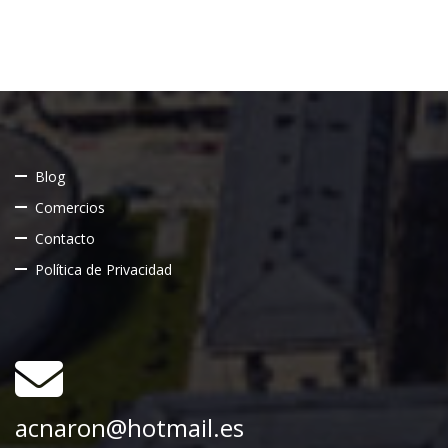
Blog
Comercios
Contacto
Política de Privacidad
acnaron@hotmail.es