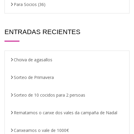
Para Socios
(36)
ENTRADAS RECIENTES
Choiva de agasallos
Sorteo de Primavera
Sorteo de 10 cocidos para 2 persoas
Rematamos o canxe dos vales da campaña de Nadal
Canxeamos o vale de 1000€