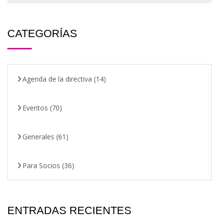
CATEGORÍAS
Agenda de la directiva
(14)
Eventos
(70)
Generales
(61)
Para Socios
(36)
ENTRADAS RECIENTES