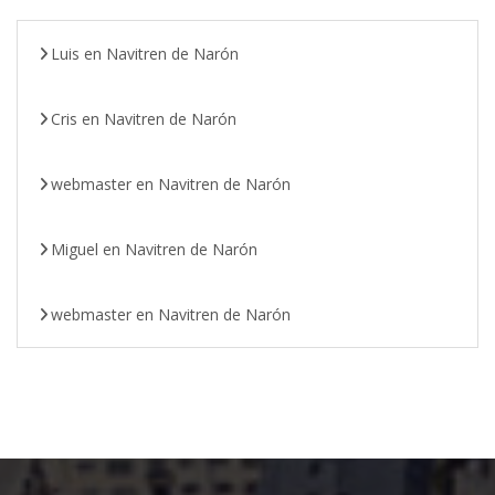
Luis
en
Navitren de Narón
Cris
en
Navitren de Narón
webmaster
en
Navitren de Narón
Miguel
en
Navitren de Narón
webmaster
en
Navitren de Narón