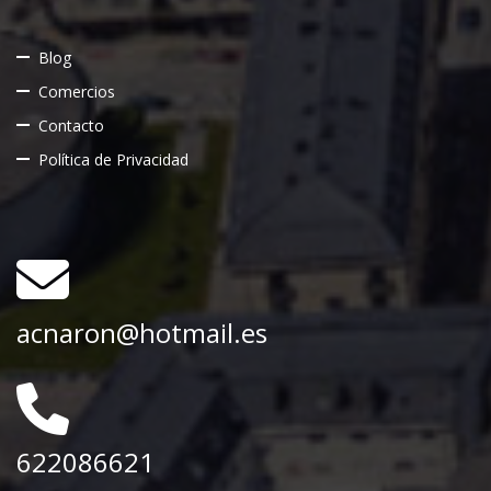
Blog
Comercios
Contacto
Política de Privacidad
acnaron@hotmail.es
622086621