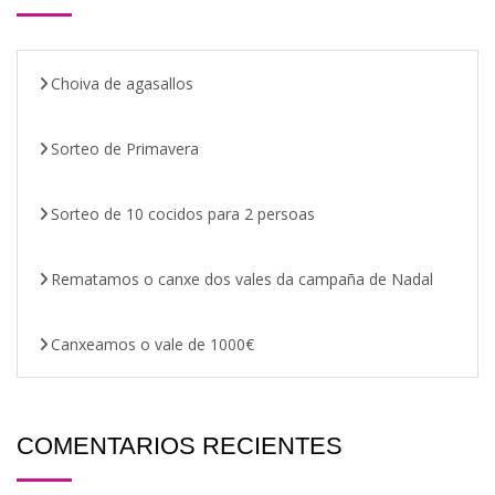
Choiva de agasallos
Sorteo de Primavera
Sorteo de 10 cocidos para 2 persoas
Rematamos o canxe dos vales da campaña de Nadal
Canxeamos o vale de 1000€
COMENTARIOS RECIENTES