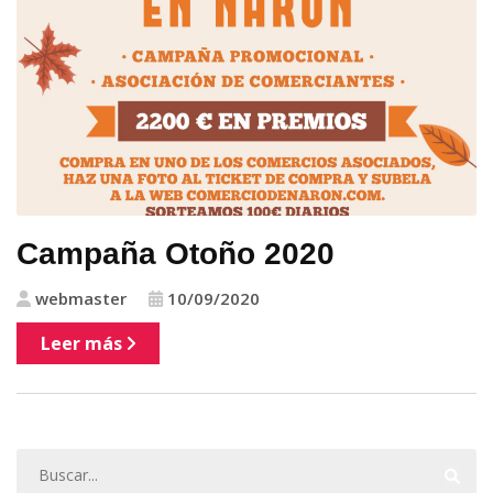
Campaña Otoño 2020
webmaster
10/09/2020
Leer más