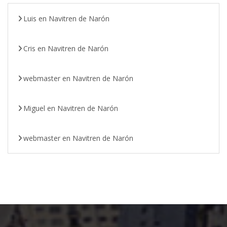
Luis
en
Navitren de Narón
Cris
en
Navitren de Narón
webmaster
en
Navitren de Narón
Miguel
en
Navitren de Narón
webmaster
en
Navitren de Narón