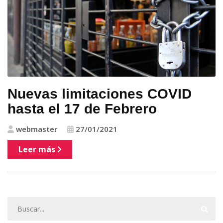
Nuevas limitaciones COVID
hasta el 17 de Febrero
webmaster
27/01/2021
Leer más