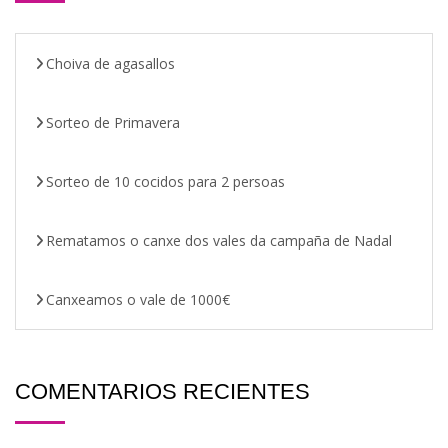
Choiva de agasallos
Sorteo de Primavera
Sorteo de 10 cocidos para 2 persoas
Rematamos o canxe dos vales da campaña de Nadal
Canxeamos o vale de 1000€
COMENTARIOS RECIENTES