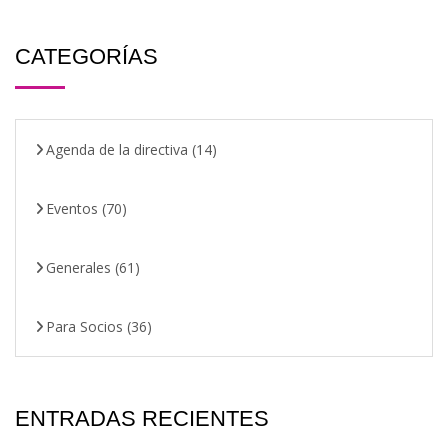
CATEGORÍAS
Agenda de la directiva
(14)
Eventos
(70)
Generales
(61)
Para Socios
(36)
ENTRADAS RECIENTES