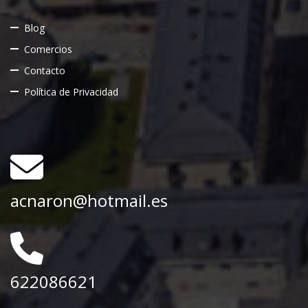
Blog
Comercios
Contacto
Política de Privacidad
acnaron@hotmail.es
622086621