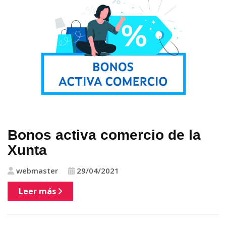
Bonos activa comercio de la
Xunta
webmaster
29/04/2021
Leer más