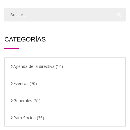
CATEGORÍAS
Agenda de la directiva
(14)
Eventos
(70)
Generales
(61)
Para Socios
(36)