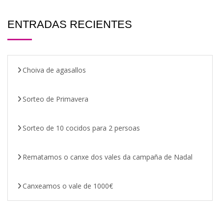
ENTRADAS RECIENTES
Choiva de agasallos
Sorteo de Primavera
Sorteo de 10 cocidos para 2 persoas
Rematamos o canxe dos vales da campaña de Nadal
Canxeamos o vale de 1000€