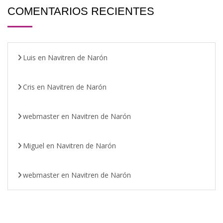
COMENTARIOS RECIENTES
Luis
en
Navitren de Narón
Cris
en
Navitren de Narón
webmaster
en
Navitren de Narón
Miguel
en
Navitren de Narón
webmaster
en
Navitren de Narón