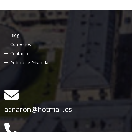
Blog
Comercios
Contacto
Política de Privacidad
acnaron@hotmail.es