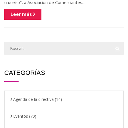
cruceiro", a Asociación de Comerciantes…
Leer más
CATEGORÍAS
Agenda de la directiva
(14)
Eventos
(70)