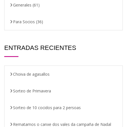
Generales
(61)
Para Socios
(36)
ENTRADAS RECIENTES
Choiva de agasallos
Sorteo de Primavera
Sorteo de 10 cocidos para 2 persoas
Rematamos o canxe dos vales da campaña de Nadal