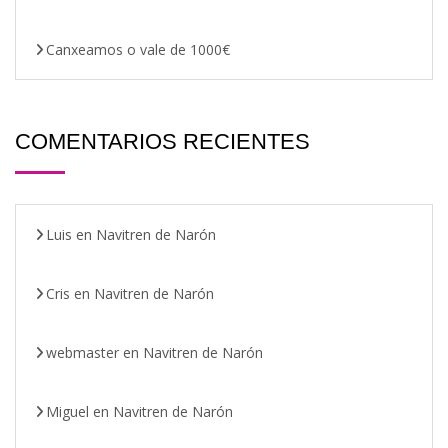
Canxeamos o vale de 1000€
COMENTARIOS RECIENTES
Luis
en
Navitren de Narón
Cris
en
Navitren de Narón
webmaster
en
Navitren de Narón
Miguel
en
Navitren de Narón