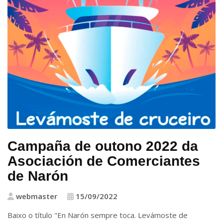
Campaña de outono 2022 da
Asociación de Comerciantes
de Narón
webmaster
15/09/2022
Baixo o título "En Narón sempre toca. Levámoste de