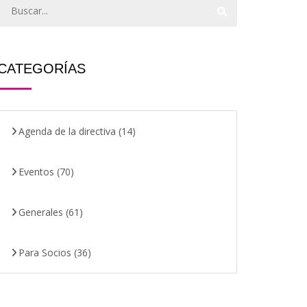
CATEGORÍAS
Agenda de la directiva
(14)
Eventos
(70)
Generales
(61)
Para Socios
(36)