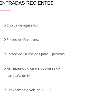
ENTRADAS RECIENTES
Choiva de agasallos
Sorteo de Primavera
Sorteo de 10 cocidos para 2 persoas
Rematamos o canxe dos vales da
campaña de Nadal
Canxeamos o vale de 1000€