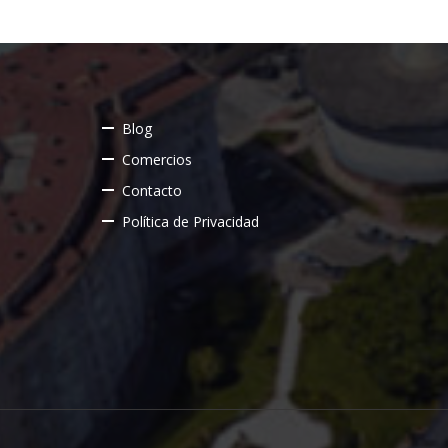
Blog
Comercios
Contacto
Política de Privacidad