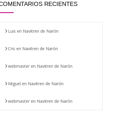
COMENTARIOS RECIENTES
Luis
en
Navitren de Narón
Cris
en
Navitren de Narón
webmaster
en
Navitren de Narón
Miguel
en
Navitren de Narón
webmaster
en
Navitren de Narón