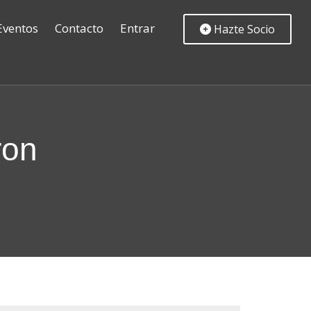
Eventos
Contacto
Entrar
Hazte Socio
ron