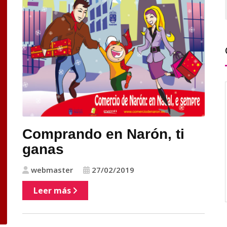
Comprando en Narón, ti
ganas
webmaster
27/02/2019
Leer más