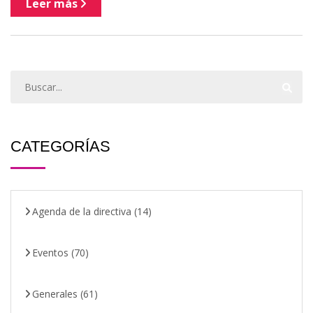
Leer más
CATEGORÍAS
Agenda de la directiva
(14)
Eventos
(70)
Generales
(61)