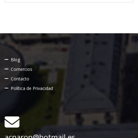
Blog
Comercios
Contacto
Política de Privacidad
acnaron@hotmail.es