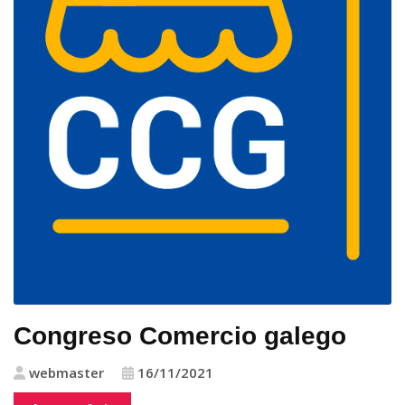
Congreso Comercio galego
webmaster
16/11/2021