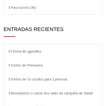
Para Socios
(36)
ENTRADAS RECIENTES
Choiva de agasallos
Sorteo de Primavera
Sorteo de 10 cocidos para 2 persoas
Rematamos o canxe dos vales da campaña de Nadal